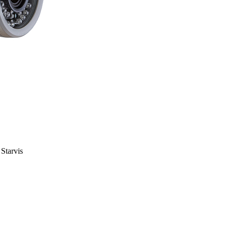
Starvis