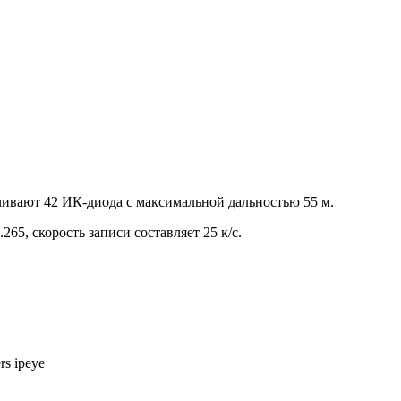
чивают 42 ИК-диода с максимальной дальностью 55 м.
65, скорость записи составляет 25 к/с.