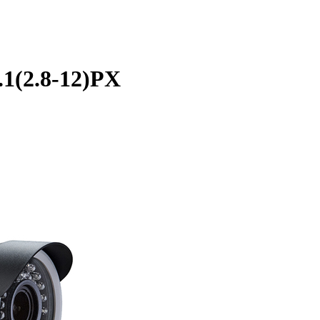
1(2.8-12)PX