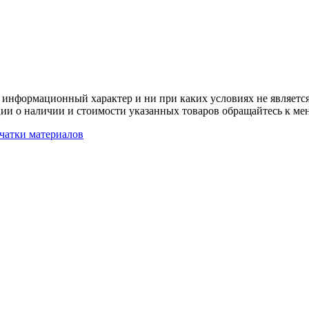
 информационный характер и ни при каких условиях не является
ии о наличии и стоимости указанных товаров обращайтесь к ме
чатки материалов