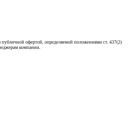
 публичной офертой, определяемой положениями ст. 437(2)
неджерам компании.