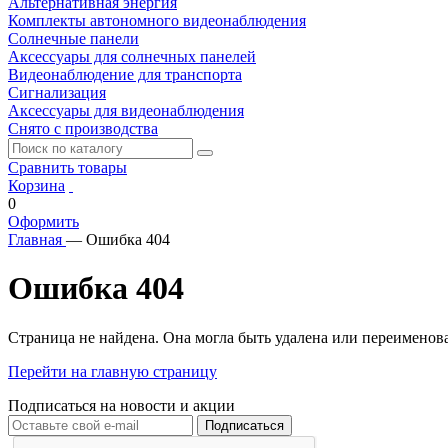
Альтернативная энергия
Комплекты автономного видеонаблюдения
Солнечные панели
Аксессуары для солнечных панелей
Видеонаблюдение для транспорта
Сигнализация
Аксессуары для видеонаблюдения
Снято с производства
Сравнить товары
Корзина
0
Оформить
Главная
—
Ошибка 404
Ошибка 404
Страница не найдена. Она могла быть удалена или переименов
Перейти на главную страницу
Подписаться на новости и акции
Подписаться