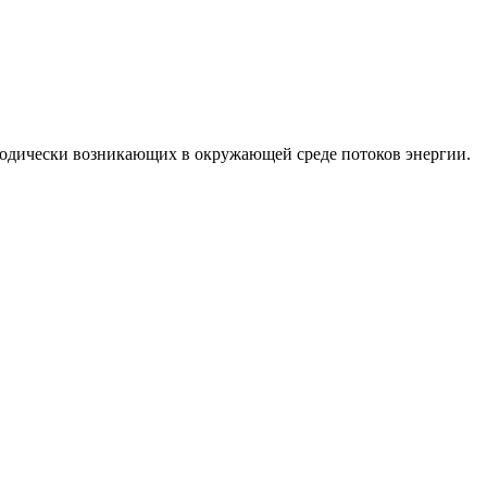
иодически возникающих в окружающей среде потоков энергии.