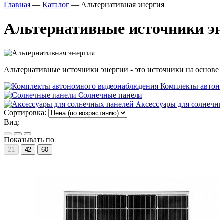
Главная
—
Каталог
—
Альтернативная энергия
Альтернативные источники э
Альтернативные источники энергии - это источники на основ
Комплекты автон
Солнечные панели
Аксессуары для солнечн
Сортировка:
Вид:
Показывать по:
21
42
60